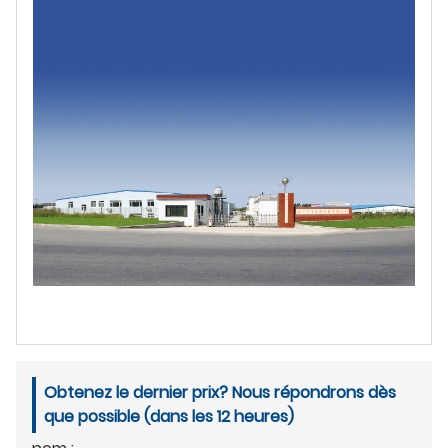
Obtenez le dernier prix? Nous répondrons dès
que possible (dans les 12 heures)