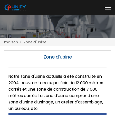
maison
>
Zone d'usine
Zone d'usine
Notre zone d'usine actuelle a été construite en
2004, couvrant une superficie de 12 000 mètres
carrés et une zone de construction de 7 000
mètres carrés. La zone d'usine comprend une
zone d'usine d'usinage, un atelier d'assemblage,
un bureau, etc.