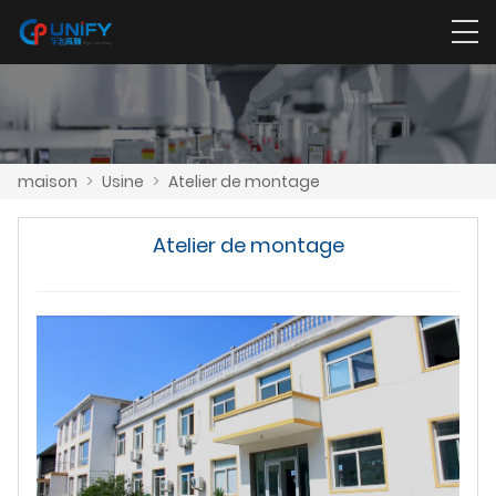
maison
>
Usine
>
Atelier de montage
Atelier de montage