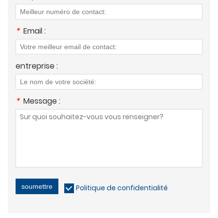
*
Email :
entreprise :
*
Message :
soumettre
Politique de confidentialité