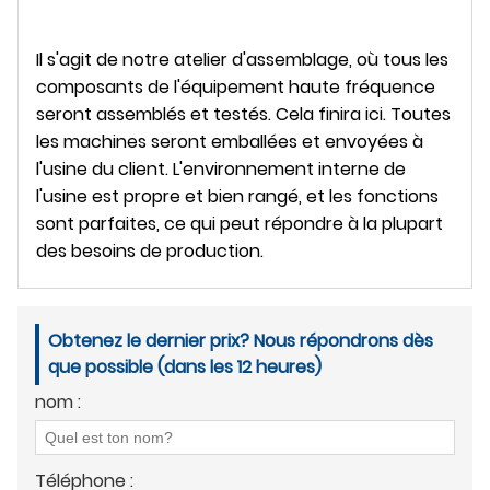
Il s'agit de notre atelier d'assemblage, où tous les
composants de l'équipement haute fréquence
seront assemblés et testés. Cela finira ici. Toutes
les machines seront emballées et envoyées à
l'usine du client. L'environnement interne de
l'usine est propre et bien rangé, et les fonctions
sont parfaites, ce qui peut répondre à la plupart
des besoins de production.
Obtenez le dernier prix? Nous répondrons dès
que possible (dans les 12 heures)
nom :
Téléphone :