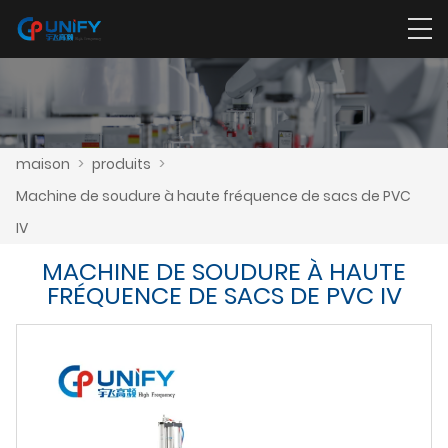
maison
>
produits
>
Machine de soudure à haute fréquence de sacs de PVC
IV
MACHINE DE SOUDURE À HAUTE
FRÉQUENCE DE SACS DE PVC IV