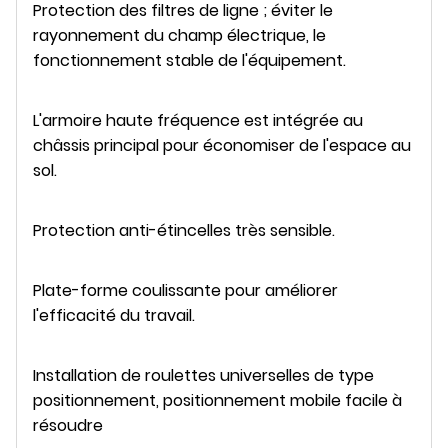
Protection des filtres de ligne ; éviter le
rayonnement du champ électrique, le
fonctionnement stable de l'équipement.
L'armoire haute fréquence est intégrée au
châssis principal pour économiser de l'espace au
sol.
Protection anti-étincelles très sensible.
Plate-forme coulissante pour améliorer
l'efficacité du travail.
Installation de roulettes universelles de type
positionnement, positionnement mobile facile à
résoudre