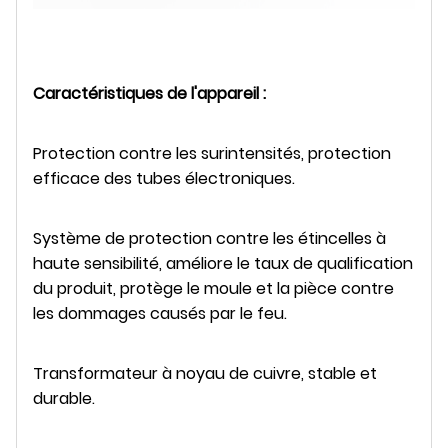
Caractéristiques de l'appareil :
Protection contre les surintensités, protection
efficace des tubes électroniques.
Système de protection contre les étincelles à
haute sensibilité, améliore le taux de qualification
du produit, protège le moule et la pièce contre
les dommages causés par le feu.
Transformateur à noyau de cuivre, stable et
durable.