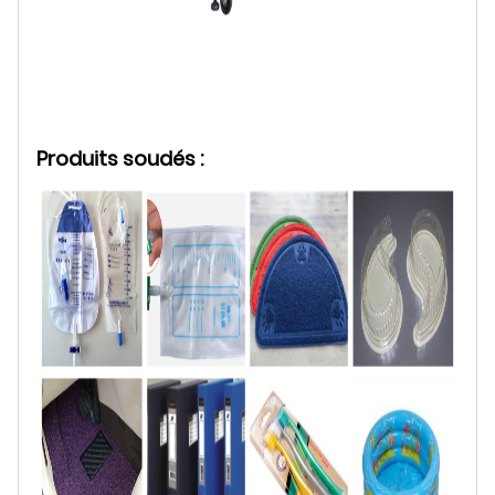
Produits soudés :