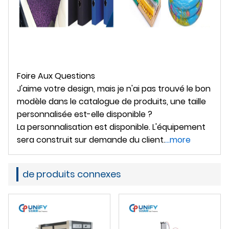
Foire Aux Questions
J'aime votre design, mais je n'ai pas trouvé le bon
modèle dans le catalogue de produits, une taille
personnalisée est-elle disponible ?
La personnalisation est disponible. L'équipement
sera construit sur demande du client.
...more
de produits connexes