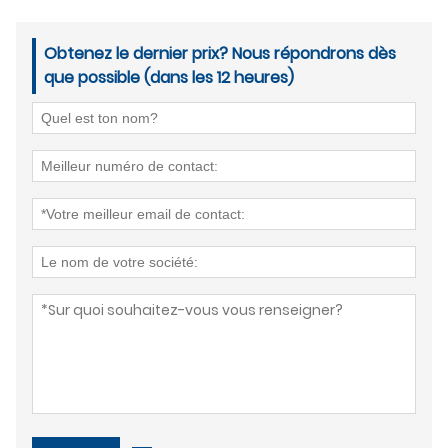
Obtenez le dernier prix? Nous répondrons dès
que possible (dans les 12 heures)