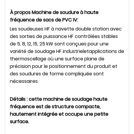
À propos
Machine de soudure à haute
fréquence de sacs de PVC IV
:
Les soudeuses HF à navette double station avec
des sorties de puissance HF contrôlées stables
de 5, 8, 12, 15, 25 kW sont conçues pour une
variété de soudage HF industriel
et
applications de
thermoscellage où une surface plane de
précision pour le positionnement du produit et
des soudures de forme compliquée sont
nécessaires.
Détails : cette machine de soudage haute
fréquence est de structure compacte,
hautement intégrée et occupe une petite
surface.