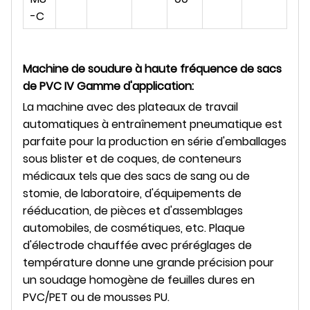
-C
Machine de soudure à haute fréquence de sacs
de PVC IV
Gamme d'application
:
La machine avec des plateaux de travail
automatiques à entraînement pneumatique est
parfaite pour la production en série d'emballages
sous blister et de coques, de conteneurs
médicaux tels que des sacs de sang ou de
stomie, de laboratoire, d'équipements de
rééducation, de pièces et d'assemblages
automobiles, de cosmétiques, etc. Plaque
d'électrode chauffée avec préréglages de
température donne une grande précision pour
un soudage homogène de feuilles dures en
PVC/PET ou de mousses PU.