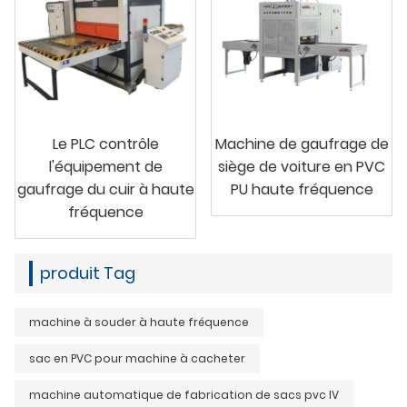
Le PLC contrôle
Machine de gaufrage de
l'équipement de
siège de voiture en PVC
gaufrage du cuir à haute
PU haute fréquence
fréquence
produit Tag
machine à souder à haute fréquence
sac en PVC pour machine à cacheter
machine automatique de fabrication de sacs pvc IV