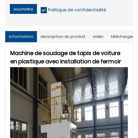
soumettre
Politique de confidentialité
information
description du produit
vidéo
télécharger
Machine de soudage de tapis de voiture
en plastique avec installation de fermoir