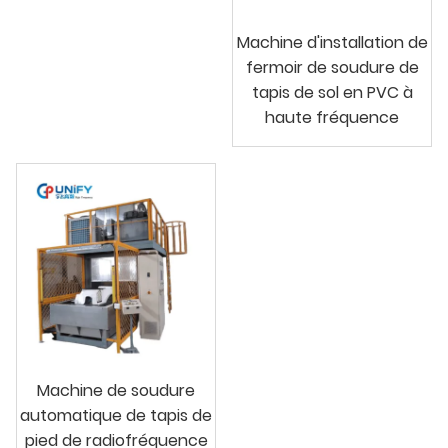
Machine d'installation de
fermoir de soudure de
tapis de sol en PVC à
haute fréquence
Machine de soudure
automatique de tapis de
pied de radiofréquence