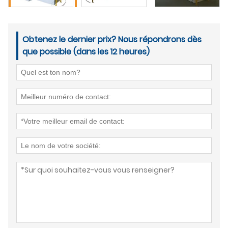
Obtenez le dernier prix? Nous répondrons dès
que possible (dans les 12 heures)