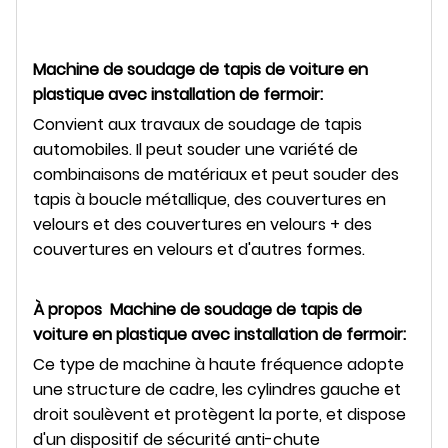
Machine de soudage de tapis de voiture en
plastique avec installation de fermoir
:
Convient aux travaux de soudage de tapis
automobiles. Il peut souder une variété de
combinaisons de matériaux et peut souder des
tapis à boucle métallique, des couvertures en
velours et des couvertures en velours + des
couvertures en velours et d'autres formes.
À propos
Machine de soudage de tapis de
voiture en plastique avec installation de fermoir
:
Ce type de machine à haute fréquence adopte
une structure de cadre, les cylindres gauche et
droit soulèvent et protègent la porte, et dispose
d'un dispositif de sécurité anti-chute