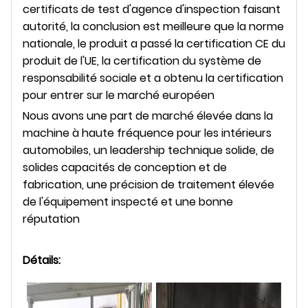
certificats de test d'agence d'inspection faisant
autorité, la conclusion est meilleure que la norme
nationale, le produit a passé la certification CE du
produit de l'UE, la certification du système de
responsabilité sociale et a obtenu la certification
pour entrer sur le marché européen
Nous avons une part de marché élevée dans la
machine à haute fréquence pour les intérieurs
automobiles, un leadership technique solide, de
solides capacités de conception et de
fabrication, une précision de traitement élevée
de l'équipement inspecté et une bonne
réputation
Détails: