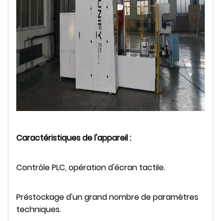
Caractéristiques de l'appareil :
Contrôle PLC, opération d'écran tactile.
Préstockage d'un grand nombre de paramètres
techniques.