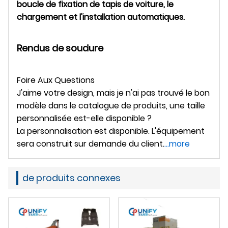
boucle de fixation de tapis de voiture, le
chargement et l'installation automatiques.
Rendus de soudure
Foire Aux Questions
J'aime votre design, mais je n'ai pas trouvé le bon
modèle dans le catalogue de produits, une taille
personnalisée est-elle disponible ?
La personnalisation est disponible. L'équipement
sera construit sur demande du client.
...more
de produits connexes