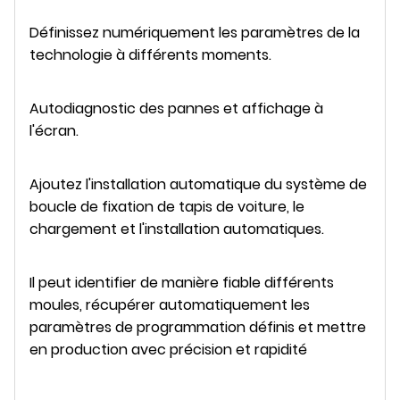
Définissez numériquement les paramètres de la
technologie à différents moments.
Autodiagnostic des pannes et affichage à
l'écran.
Ajoutez l'installation automatique du système de
boucle de fixation de tapis de voiture, le
chargement et l'installation automatiques.
Il peut identifier de manière fiable différents
moules, récupérer automatiquement les
paramètres de programmation définis et mettre
en production avec précision et rapidité