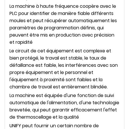
La machine à haute fréquence coopère avec le
PLC pour identifier de manière fiable différents
moules et peut récupérer automatiquement les
paramètres de programmation définis, qui
peuvent être mis en production avec précision
et rapidité
Le circuit de cet équipement est complexe et
bien protégé, le travail est stable, le taux de
défaillance est faible, les interférences avec son
propre équipement et le personnel et
l'équipement à proximité sont faibles et la
chambre de travail est entièrement blindée.
La machine est équipée d'une fonction de suivi
automatique de l'alimentation, d'une technologie
brevetée, qui peut garantir efficacement l'effet
de thermoscellage et la qualité
UNIFY peut fournir un certain nombre de