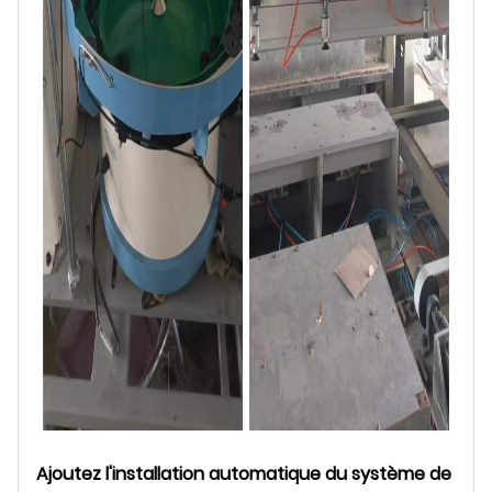
Ajoutez l'installation automatique du système de