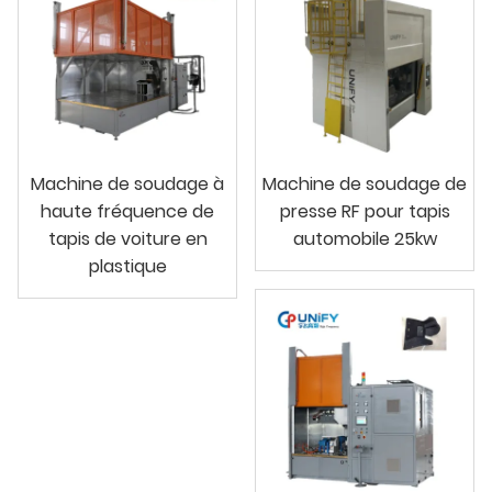
Machine de soudage à
Machine de soudage de
haute fréquence de
presse RF pour tapis
tapis de voiture en
automobile 25kw
plastique