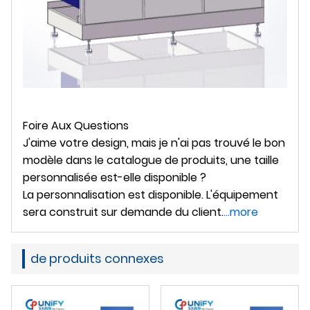
Foire Aux Questions
J'aime votre design, mais je n'ai pas trouvé le bon
modèle dans le catalogue de produits, une taille
personnalisée est-elle disponible ?
La personnalisation est disponible. L'équipement
sera construit sur demande du client.
...more
de produits connexes