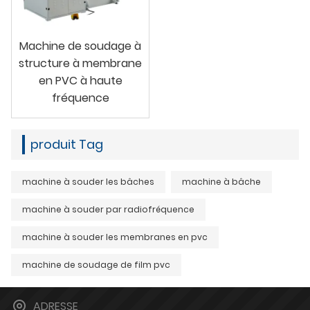
Machine de soudage à
structure à membrane
en PVC à haute
fréquence
produit Tag
machine à souder les bâches
machine à bâche
machine à souder par radiofréquence
machine à souder les membranes en pvc
machine de soudage de film pvc
ADRESSE