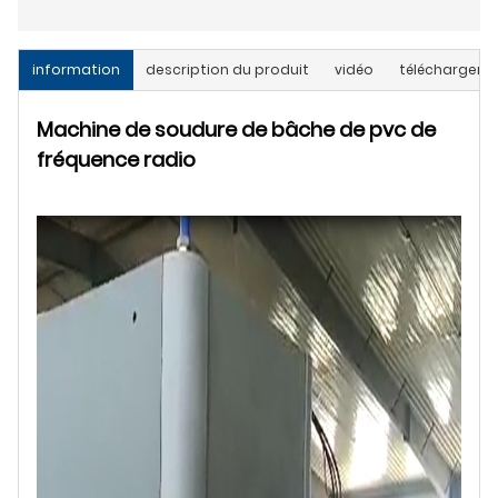
information
description du produit
vidéo
télécharger
Machine de soudure de bâche de pvc de
fréquence radio