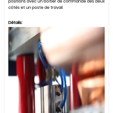
positions avec un boîtier de commande des deux
côtés et un poste de travail.
Détails: