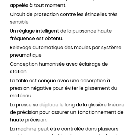
appelés à tout moment.
Circuit de protection contre les étincelles très
sensible
Un réglage intelligent de la puissance haute
fréquence est obtenu.
Relevage automatique des moules par système
pneumatique
Conception humanisée avec éclairage de
station
La table est conçue avec une adsorption à
pression négative pour éviter le glissement du
matériau.
La presse se déplace le long de la glissière linéaire
de précision pour assurer un fonctionnement de
haute précision.
La machine peut être contrôlée dans plusieurs