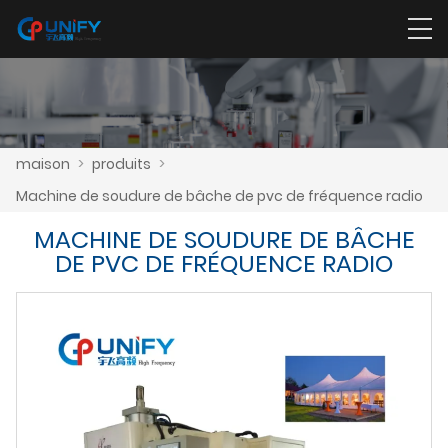
maison
>
produits
>
Machine de soudure de bâche de pvc de fréquence radio
MACHINE DE SOUDURE DE BÂCHE
DE PVC DE FRÉQUENCE RADIO