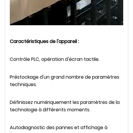
Caractéristiques de l'appareil :
Contrôle PLC, opération d'écran tactile.
Préstockage d'un grand nombre de paramètres
techniques.
Définissez numériquement les paramètres de la
technologie à différents moments.
Autodiagnostic des pannes et affichage à