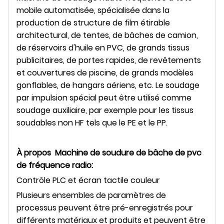
mobile automatisée, spécialisée dans la
production de structure de film étirable
architectural, de tentes, de bâches de camion,
de réservoirs d'huile en PVC, de grands tissus
publicitaires, de portes rapides, de revêtements
et couvertures de piscine, de grands modèles
gonflables, de hangars aériens, etc. Le soudage
par impulsion spécial peut être utilisé comme
soudage auxiliaire, par exemple pour les tissus
soudables non HF tels que le PE et le PP.
À propos
Machine de soudure de bâche de pvc
de fréquence radio
:
Contrôle PLC et écran tactile couleur
Plusieurs ensembles de paramètres de
processus peuvent être pré-enregistrés pour
différents matériaux et produits et peuvent être