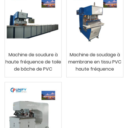
Machine de soudure à
Machine de soudage à
haute fréquence de toile
membrane en tissu PVC
de bâche de PVC
haute fréquence