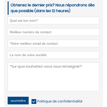
Obtenez le dernier prix? Nous répondrons dès
que possible (dans les 12 heures)
soumettre
Politique de confidentialité