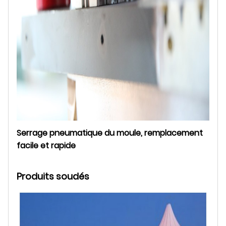
Serrage pneumatique du moule, remplacement
facile et rapide
Produits soudés