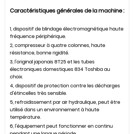
Caractéristiques générales de la machine :
1, dispositif de blindage électromagnétique haute
fréquence périphérique.
2, compresseur à quatre colonnes, haute
résistance, bonne rigidité.
3, l'original japonais 8T25 et les tubes
électroniques domestiques 834 Toshiba au
choix.
4, dispositif de protection contre les décharges
d'étincelles très sensible.
5, refroidissement par air hydraulique, peut être
utilisé dans un environnement à haute
température.
6, l'équipement peut fonctionner en continu
pendant une longue période.