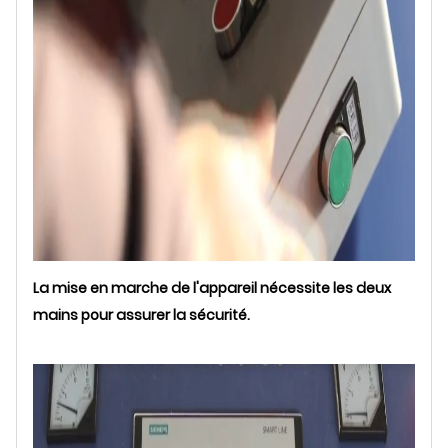
La mise en marche de l'appareil nécessite les deux
mains pour assurer la sécurité.