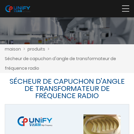
maison
>
produits
>
Sécheur de capuchon d'angle de transformateur de
fréquence radio
SÉCHEUR DE CAPUCHON D'ANGLE
DE TRANSFORMATEUR DE
FRÉQUENCE RADIO