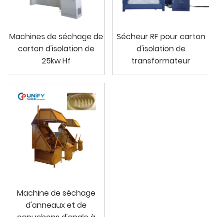
Machines de séchage de
Sécheur RF pour carton
carton d'isolation de
d'isolation de
25kw Hf
transformateur
Machine de séchage
d'anneaux et de