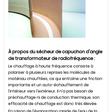
À propos du sécheur de capuchon d'angle
de transformateur de radiofréquence :
Le chauffage à haute fréquence consiste à
polariser à plusieurs reprises les molécules de
matériau chauffées, ce qui entraîne une friction
importante et un auto-échauffement de
l'intérieur vers l'extérieur. Il n'a pas besoin de
préchauffage ni de conduction thermique, son
efficacité de chauffage est donc très élevée.
En raison de l'évaporation rapide de l'eau de la