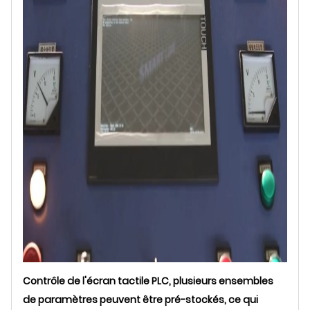
Contrôle de l'écran tactile PLC, plusieurs ensembles
de paramètres peuvent être pré-stockés, ce qui