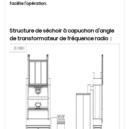
facilite l'opération.
Structure de séchoir à capuchon d'angle
de transformateur de fréquence radio：