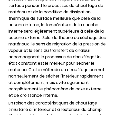
surface pendant le processus de chauffage du
matériau et de la condition de dissipation
thermique de surface meilleure que celle de la
couche interne, la température de la couche
interne sera légèrement supérieure à celle de la
couche externe. Selon la théorie du séchage des
matériaux : le sens de migration de la pression de
vapeur et le sens du transfert de chaleur
accompagnant le processus de chauffage Un
état constant est le meilleur pour sécher le
matériau. Cette méthode de chauffage permet
non seulement de sécher l'intérieur rapidement
et complètement, mais évite également
complètement le phénomène de coke externe
et de croissance interne.
En raison des caractéristiques de chauffage
simultané à l'intérieur et à l'extérieur du champ