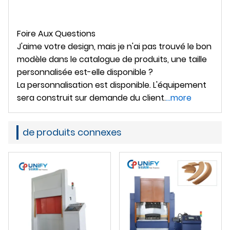
Foire Aux Questions
J'aime votre design, mais je n'ai pas trouvé le bon
modèle dans le catalogue de produits, une taille
personnalisée est-elle disponible ?
La personnalisation est disponible. L'équipement
sera construit sur demande du client.
...more
de produits connexes