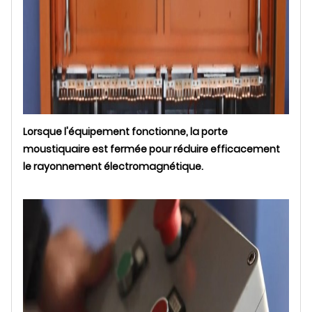
Lorsque l'équipement fonctionne, la porte
moustiquaire est fermée pour réduire efficacement
le rayonnement électromagnétique.