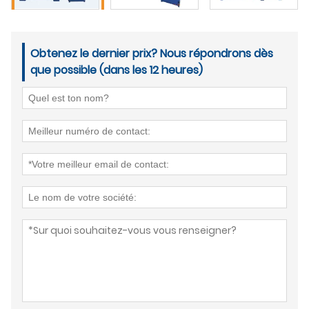
Obtenez le dernier prix? Nous répondrons dès
que possible (dans les 12 heures)