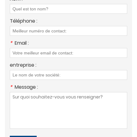
Téléphone :
*
Email :
entreprise :
*
Message :