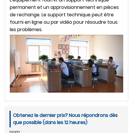
permanent et un approvisionnement en pièces
de rechange. Le support technique peut être
fourni en ligne ou par vidéo pour résoudre tous
les problèmes.
Obtenez le dernier prix? Nous répondrons dès
que possible (dans les 12 heures)
nom :