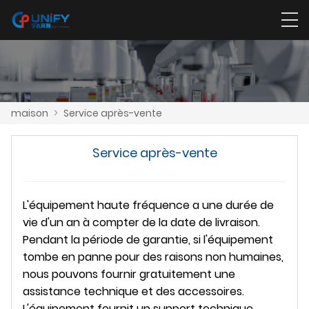
maison
>
Service après-vente
Service après-vente
L'équipement haute fréquence a une durée de
vie d'un an à compter de la date de livraison.
Pendant la période de garantie, si l'équipement
tombe en panne pour des raisons non humaines,
nous pouvons fournir gratuitement une
assistance technique et des accessoires.
L'équipement fournit un support technique